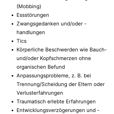
(Mobbing)
Essstörungen
Zwangsgedanken und/oder -
handlungen
Tics
Körperliche Beschwerden wie Bauch-
und/oder Kopfschmerzen ohne
organischen Befund
Anpassungsprobleme, z. B. bei
Trennung/Scheidung der Eltern oder
Verlusterfahrungen
Traumatisch erlebte Erfahrungen
Entwicklungsverzögerungen und -