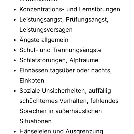
Konzentrations- und Lernstörungen
Leistungsangst, Prüfungsangst,
Leistungsversagen
Ängste allgemein
Schul- und Trennungsängste
Schlafstörungen, Alpträume
Einnässen tagsüber oder nachts,
Einkoten
Soziale Unsicherheiten, auffällig
schüchternes Verhalten, fehlendes
Sprechen in außerhäuslichen
Situationen
Hänseleien und Ausgrenzung