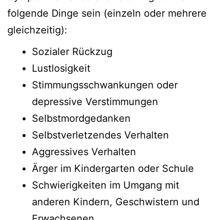
folgende Dinge sein (einzeln oder mehrere
gleichzeitig):
Sozialer Rückzug
Lustlosigkeit
Stimmungsschwankungen oder
depressive Verstimmungen
Selbstmordgedanken
Selbstverletzendes Verhalten
Aggressives Verhalten
Ärger im Kindergarten oder Schule
Schwierigkeiten im Umgang mit
anderen Kindern, Geschwistern und
Erwachsenen