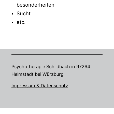
besonderheiten
Sucht
etc.
Psychotherapie Schildbach in 97264
Helmstadt bei Würzburg
Impressum & Datenschutz