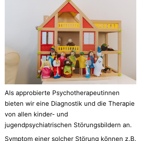
Als approbierte Psychotherapeutinnen
bieten wir eine Diagnostik und die Therapie
von allen kinder- und
jugendpsychiatrischen Störungsbildern an.
Symptom einer solcher Störung können z.B.